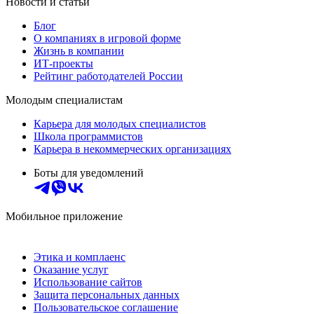
Новости и статьи
Блог
О компаниях в игровой форме
Жизнь в компании
ИТ-проекты
Рейтинг работодателей России
Молодым специалистам
Карьера для молодых специалистов
Школа программистов
Карьера в некоммерческих организациях
Боты для уведомлений
Мобильное приложение
Этика и комплаенс
Оказание услуг
Использование сайтов
Защита персональных данных
Пользовательское соглашение