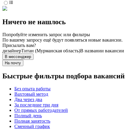
Ничего не нашлось
Попробуйте изменить запрос или фильтры
По вашему запросу ещё будут появляться новые вакансии.
Присылать вам?
дизайнер
Титан (Мурманская область)
В названии вакансии
В мессенджер
На почту
Быстрые фильтры подбора вакансий
Без опыта работы
Вахтовый метод
Два через два
За последние три дня
От прямых работодателей
Полный день
Полная занятость
Сменный график