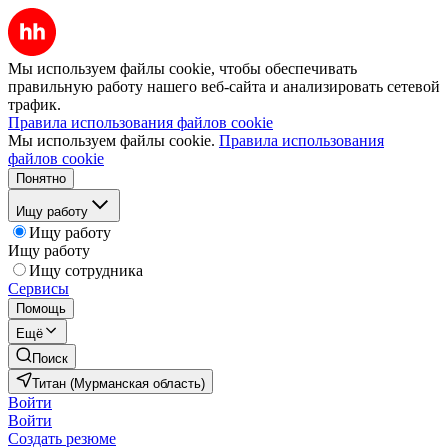
Мы используем файлы cookie, чтобы обеспечивать
правильную работу нашего веб-сайта и анализировать сетевой
трафик.
Правила использования файлов cookie
Мы используем файлы cookie.
Правила использования
файлов cookie
Понятно
Ищу работу
Ищу работу
Ищу работу
Ищу сотрудника
Сервисы
Помощь
Ещё
Поиск
Титан (Мурманская область)
Войти
Войти
Создать резюме